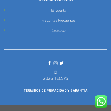
Mi cuenta
Preguntas Frecuentes
Catálogo
©
2026 TECSYS
TERMINOS DE PRIVACIDAD Y GARANTÍA