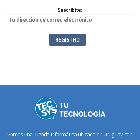
Suscribite:
Somos una Tienda Informática ubicada en Uruguay con