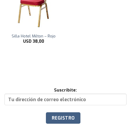
Silla Hotel Milton – Rojo
USD
38,00
Suscribite: