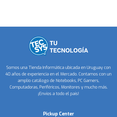
Somos una Tienda Informática ubicada en Uruguay con
40 años de experiencia en el Mercado. Contamos con un
amplio catálogo de Notebooks, PC Gamers,
Computadoras, Periféricos, Monitores y mucho más.
¡Envíos a todo el país!
Pickup Center