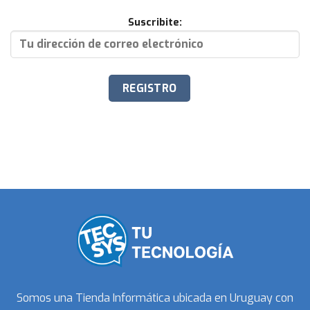
Suscribite:
Somos una Tienda Informática ubicada en Uruguay con