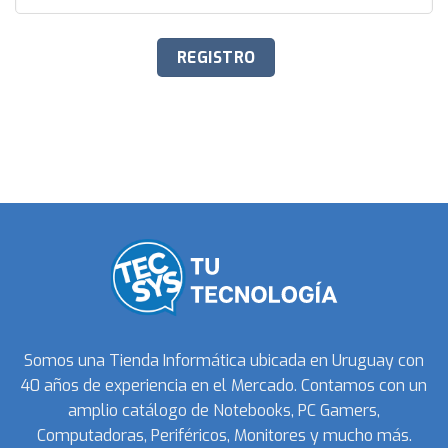
Somos una Tienda Informática ubicada en Uruguay con
40 años de experiencia en el Mercado. Contamos con un
amplio catálogo de Notebooks, PC Gamers,
Computadoras, Periféricos, Monitores y mucho más.