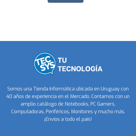
Somos una Tienda Informática ubicada en Uruguay con
40 años de experiencia en el Mercado. Contamos con un
amplio catálogo de Notebooks, PC Gamers,
Computadoras, Periféricos, Monitores y mucho más.
¡Envíos a todo el país!