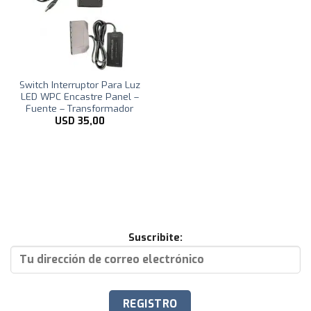
Switch Interruptor Para Luz
LED WPC Encastre Panel –
Fuente – Transformador
USD
35,00
Suscribite: