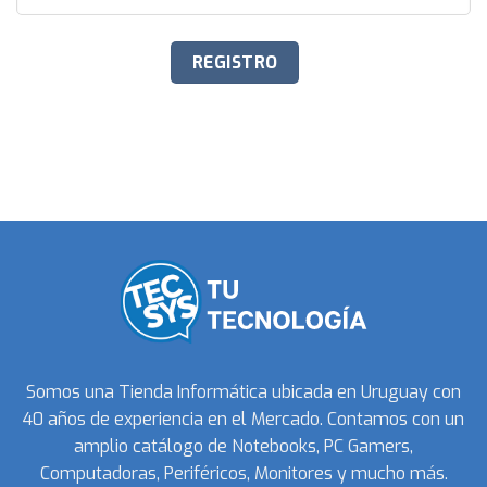
Somos una Tienda Informática ubicada en Uruguay con
40 años de experiencia en el Mercado. Contamos con un
amplio catálogo de Notebooks, PC Gamers,
Computadoras, Periféricos, Monitores y mucho más.