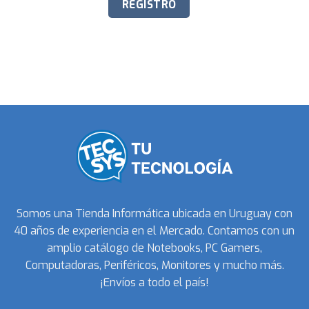
Somos una Tienda Informática ubicada en Uruguay con
40 años de experiencia en el Mercado. Contamos con un
amplio catálogo de Notebooks, PC Gamers,
Computadoras, Periféricos, Monitores y mucho más.
¡Envíos a todo el país!