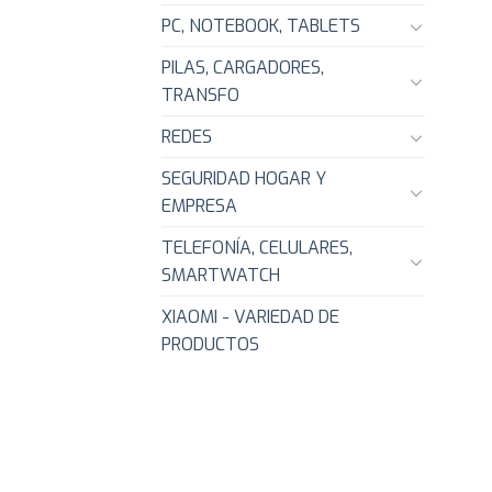
PC, NOTEBOOK, TABLETS
PILAS, CARGADORES,
TRANSFO
REDES
SEGURIDAD HOGAR Y
EMPRESA
TELEFONÍA, CELULARES,
SMARTWATCH
XIAOMI - VARIEDAD DE
PRODUCTOS