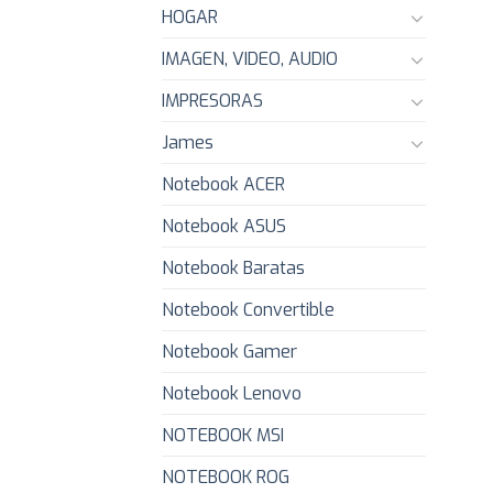
HOGAR
IMAGEN, VIDEO, AUDIO
IMPRESORAS
James
Notebook ACER
Notebook ASUS
Notebook Baratas
Notebook Convertible
Notebook Gamer
Notebook Lenovo
NOTEBOOK MSI
NOTEBOOK ROG