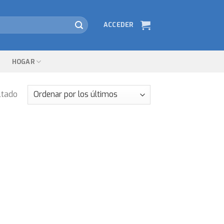
ACCEDER
HOGAR
ltado