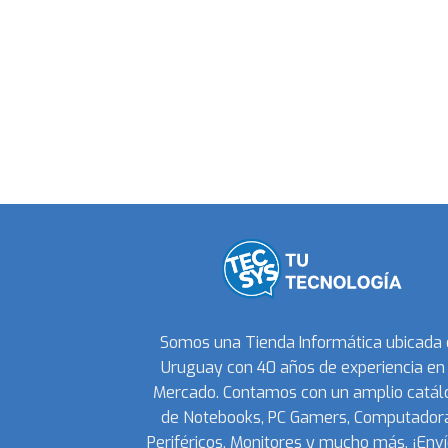
Somos una Tienda Informática ubicada
Uruguay con 40 años de experiencia en 
Mercado. Contamos con un amplio catál
de Notebooks, PC Gamers, Computadora
Periféricos, Monitores y mucho más. ¡Enví