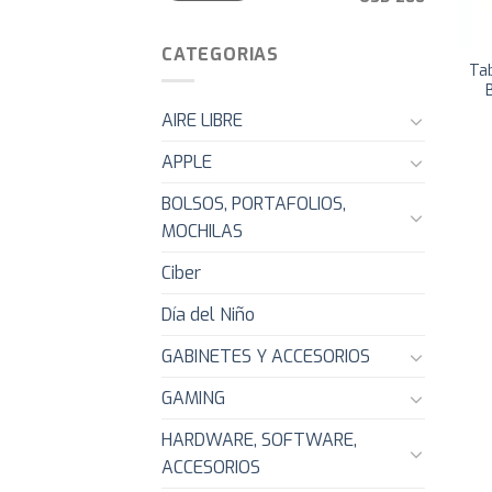
CATEGORIAS
Tab
AIRE LIBRE
APPLE
BOLSOS, PORTAFOLIOS,
MOCHILAS
Ciber
Día del Niño
GABINETES Y ACCESORIOS
GAMING
HARDWARE, SOFTWARE,
ACCESORIOS