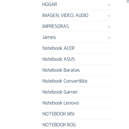
I
HOGAR
IMAGEN, VIDEO, AUDIO
IMPRESORAS
James
Notebook ACER
Notebook ASUS
Notebook Baratas
Notebook Convertible
Notebook Gamer
Notebook Lenovo
NOTEBOOK MSI
NOTEBOOK ROG