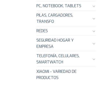
PC, NOTEBOOK, TABLETS
PILAS, CARGADORES,
TRANSFO
REDES
SEGURIDAD HOGAR Y
EMPRESA
TELEFONÍA, CELULARES,
SMARTWATCH
XIAOMI - VARIEDAD DE
PRODUCTOS