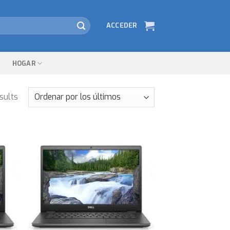
ACCEDER
HOGAR
sults