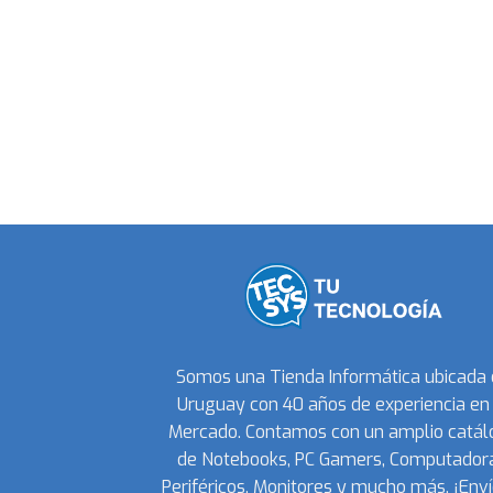
Somos una Tienda Informática ubicada
Uruguay con 40 años de experiencia en 
Mercado. Contamos con un amplio catál
de Notebooks, PC Gamers, Computadora
Periféricos, Monitores y mucho más. ¡Enví