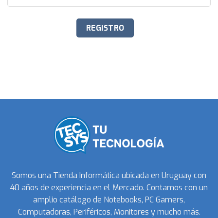
Somos una Tienda Informática ubicada en Uruguay con
40 años de experiencia en el Mercado. Contamos con un
amplio catálogo de Notebooks, PC Gamers,
Computadoras, Periféricos, Monitores y mucho más.