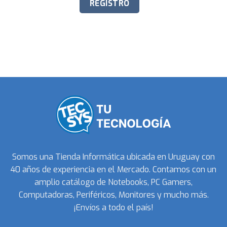
Somos una Tienda Informática ubicada en Uruguay con
40 años de experiencia en el Mercado. Contamos con un
amplio catálogo de Notebooks, PC Gamers,
Computadoras, Periféricos, Monitores y mucho más.
¡Envíos a todo el país!