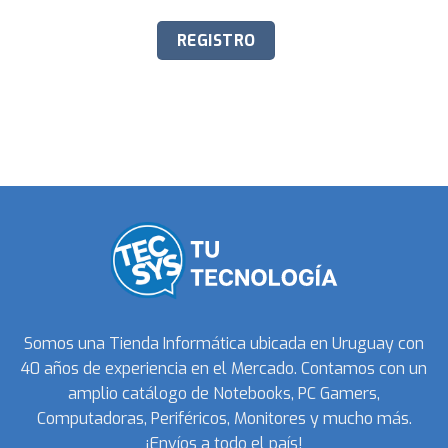
Somos una Tienda Informática ubicada en Uruguay con
40 años de experiencia en el Mercado. Contamos con un
amplio catálogo de Notebooks, PC Gamers,
Computadoras, Periféricos, Monitores y mucho más.
¡Envíos a todo el país!