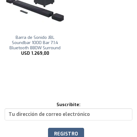
Barra de Sonido JBL
Soundbar 1000 Bar 7.1.4
Bluetooth 880W Surround
USD
1.269,00
Suscribite: