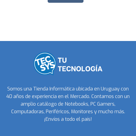
Somos una Tienda Informática ubicada en Uruguay con
40 años de experiencia en el Mercado. Contamos con un
amplio catálogo de Notebooks, PC Gamers,
Computadoras, Periféricos, Monitores y mucho más.
¡Envíos a todo el país!