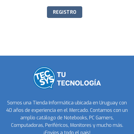
Somos una Tienda Informática ubicada en Uruguay con
40 años de experiencia en el Mercado. Contamos con un
amplio catálogo de Notebooks, PC Gamers,
Computadoras, Periféricos, Monitores y mucho más.
¡Envíos a todo el país!