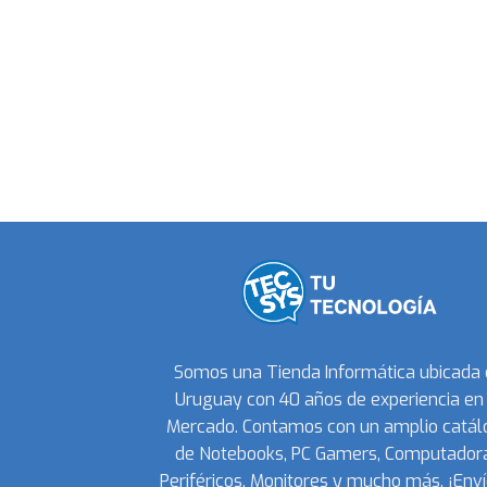
Somos una Tienda Informática ubicada
Uruguay con 40 años de experiencia en 
Mercado. Contamos con un amplio catál
de Notebooks, PC Gamers, Computadora
Periféricos, Monitores y mucho más. ¡Enví