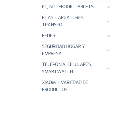
PC, NOTEBOOK, TABLETS
PILAS, CARGADORES,
TRANSFO
REDES
SEGURIDAD HOGAR Y
EMPRESA
TELEFONÍA, CELULARES,
SMARTWATCH
XIAOMI - VARIEDAD DE
PRODUCTOS