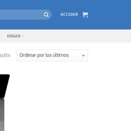
ACCEDER
HOGAR
sults