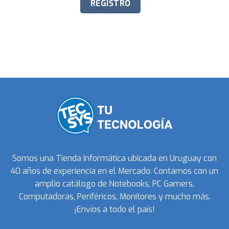
Somos una Tienda Informática ubicada en Uruguay con
40 años de experiencia en el Mercado. Contamos con un
amplio catálogo de Notebooks, PC Gamers,
Computadoras, Periféricos, Monitores y mucho más.
¡Envíos a todo el país!