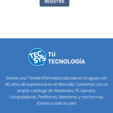
Somos una Tienda Informática ubicada en Uruguay con
40 años de experiencia en el Mercado. Contamos con un
amplio catálogo de Notebooks, PC Gamers,
Computadoras, Periféricos, Monitores y mucho más.
¡Envíos a todo el país!