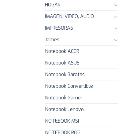
HOGAR
IMAGEN, VIDEO, AUDIO
IMPRESORAS
James
Notebook ACER
Notebook ASUS
Notebook Baratas
Notebook Convertible
Notebook Gamer
Notebook Lenovo
NOTEBOOK MSI
NOTEBOOK ROG