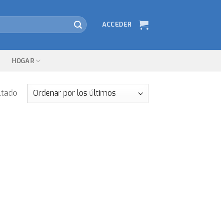
ACCEDER
HOGAR
ltado