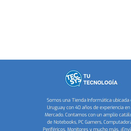
Somos una Tienda Informática ubicada
Uruguay con 40 años de experiencia en 
Mercado. Contamos con un amplio catál
de Notebooks, PC Gamers, Computadora
Periféricos, Monitores y mucho más. ¡Enví