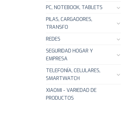
PC, NOTEBOOK, TABLETS
PILAS, CARGADORES,
TRANSFO
REDES
SEGURIDAD HOGAR Y
EMPRESA
TELEFONÍA, CELULARES,
SMARTWATCH
XIAOMI - VARIEDAD DE
PRODUCTOS