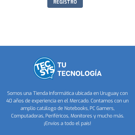
Somos una Tienda Informática ubicada en Uruguay con
40 años de experiencia en el Mercado. Contamos con un
amplio catálogo de Notebooks, PC Gamers,
Computadoras, Periféricos, Monitores y mucho más.
¡Envíos a todo el país!