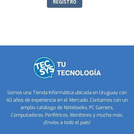
Somos una Tienda Informática ubicada en Uruguay con
40 años de experiencia en el Mercado. Contamos con un
amplio catálogo de Notebooks, PC Gamers,
Computadoras, Periféricos, Monitores y mucho más.
¡Envíos a todo el país!