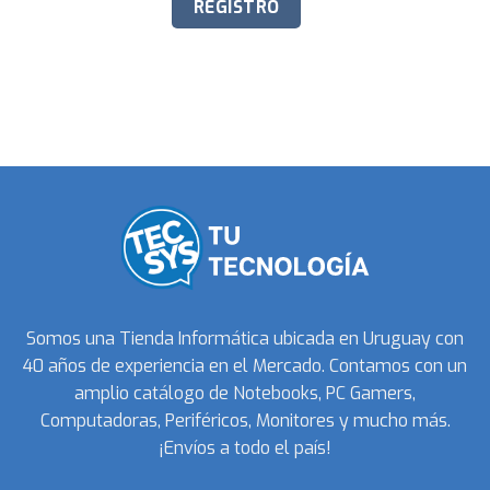
Somos una Tienda Informática ubicada en Uruguay con
40 años de experiencia en el Mercado. Contamos con un
amplio catálogo de Notebooks, PC Gamers,
Computadoras, Periféricos, Monitores y mucho más.
¡Envíos a todo el país!