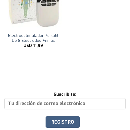
Electroestimulador Portátil
De 8 Electrodos +rinitis
USD
11,99
Suscribite: