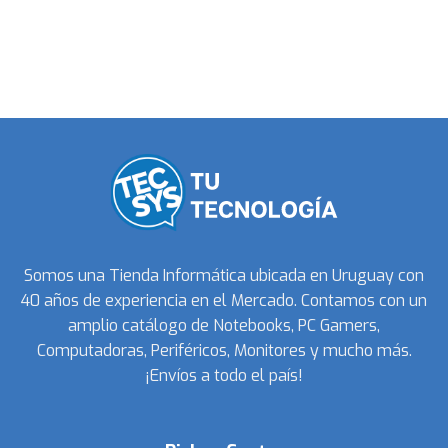
Somos una Tienda Informática ubicada en Uruguay con
40 años de experiencia en el Mercado. Contamos con un
amplio catálogo de Notebooks, PC Gamers,
Computadoras, Periféricos, Monitores y mucho más.
¡Envíos a todo el país!