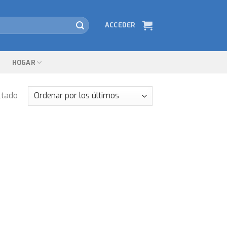
ACCEDER
HOGAR
ltado