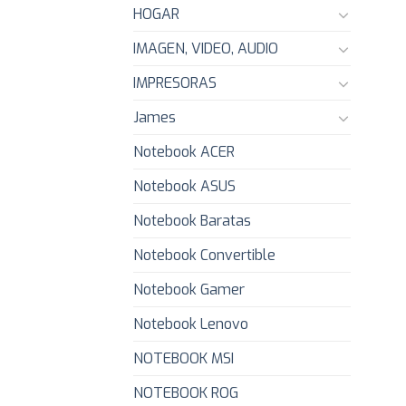
HOGAR
IMAGEN, VIDEO, AUDIO
IMPRESORAS
James
Notebook ACER
Notebook ASUS
Notebook Baratas
Notebook Convertible
Notebook Gamer
Notebook Lenovo
NOTEBOOK MSI
NOTEBOOK ROG