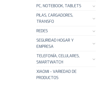
PC, NOTEBOOK, TABLETS
PILAS, CARGADORES,
TRANSFO
REDES
SEGURIDAD HOGAR Y
EMPRESA
TELEFONÍA, CELULARES,
SMARTWATCH
XIAOMI - VARIEDAD DE
PRODUCTOS