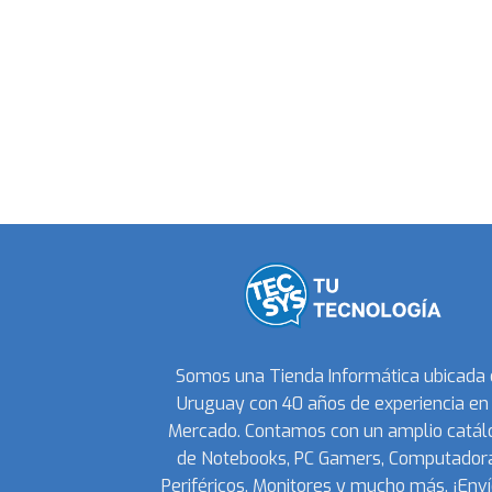
Somos una Tienda Informática ubicada
Uruguay con 40 años de experiencia en 
Mercado. Contamos con un amplio catál
de Notebooks, PC Gamers, Computadora
Periféricos, Monitores y mucho más. ¡Enví