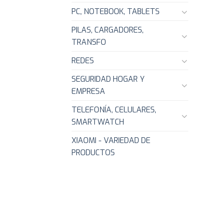
PC, NOTEBOOK, TABLETS
PILAS, CARGADORES,
TRANSFO
REDES
SEGURIDAD HOGAR Y
EMPRESA
TELEFONÍA, CELULARES,
SMARTWATCH
XIAOMI - VARIEDAD DE
PRODUCTOS