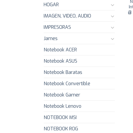
N
HOGAR
I
@ 
IMAGEN, VIDEO, AUDIO
IMPRESORAS
James
Notebook ACER
Notebook ASUS
Notebook Baratas
Notebook Convertible
Notebook Gamer
Notebook Lenovo
NOTEBOOK MSI
NOTEBOOK ROG