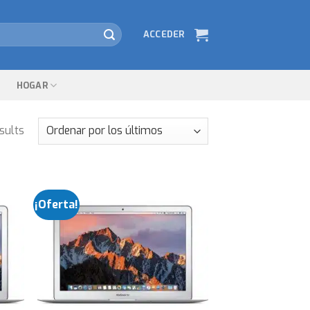
ACCEDER
HOGAR
sults
¡Oferta!