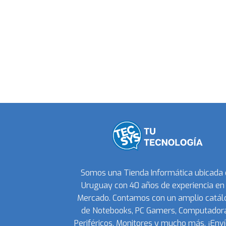
Somos una Tienda Informática ubicada
Uruguay con 40 años de experiencia en 
Mercado. Contamos con un amplio catál
de Notebooks, PC Gamers, Computadora
Periféricos, Monitores y mucho más. ¡Enví