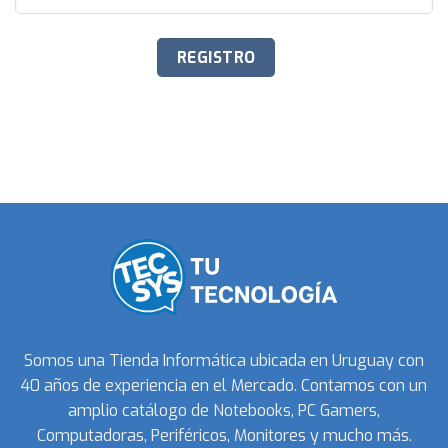
Somos una Tienda Informática ubicada en Uruguay con
40 años de experiencia en el Mercado. Contamos con un
amplio catálogo de Notebooks, PC Gamers,
Computadoras, Periféricos, Monitores y mucho más.