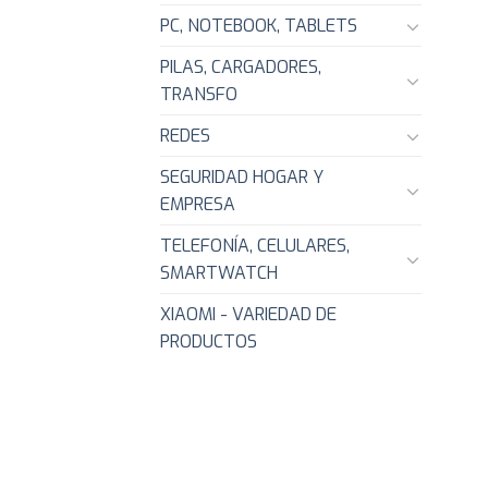
PC, NOTEBOOK, TABLETS
PILAS, CARGADORES,
TRANSFO
REDES
SEGURIDAD HOGAR Y
EMPRESA
TELEFONÍA, CELULARES,
SMARTWATCH
XIAOMI - VARIEDAD DE
PRODUCTOS