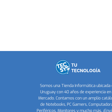
Somos una Tienda Informática ubicada
Uruguay con 40 años de experiencia en 
Mercado. Contamos con un amplio catál
de Notebooks, PC Gamers, Computadora
Periféricos, Monitores y mucho más. ¡Enví