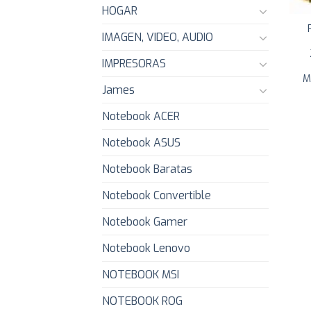
HOGAR
IMAGEN, VIDEO, AUDIO
IMPRESORAS
M
James
Notebook ACER
Notebook ASUS
Notebook Baratas
Notebook Convertible
Notebook Gamer
Notebook Lenovo
NOTEBOOK MSI
NOTEBOOK ROG