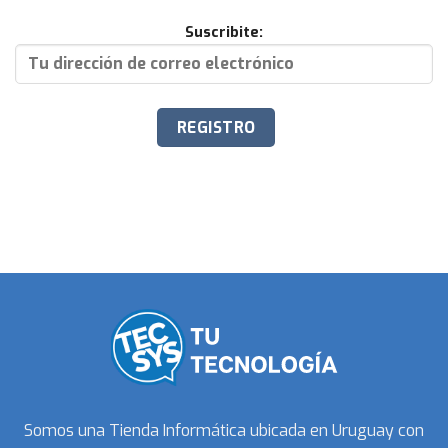
Suscribite:
Somos una Tienda Informática ubicada en Uruguay con