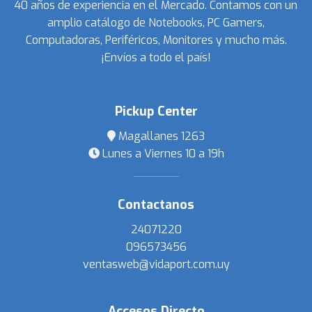
40 años de experiencia en el Mercado. Contamos con un
amplio catálogo de Notebooks, PC Gamers,
Computadoras, Periféricos, Monitores y mucho más.
¡Envíos a todo el país!
Pickup Center
Magallanes 1263
Lunes a Viernes 10 a 19h
Contactanos
24071220
096573456
ventasweb@vidaport.com.uy
Accesos Directo