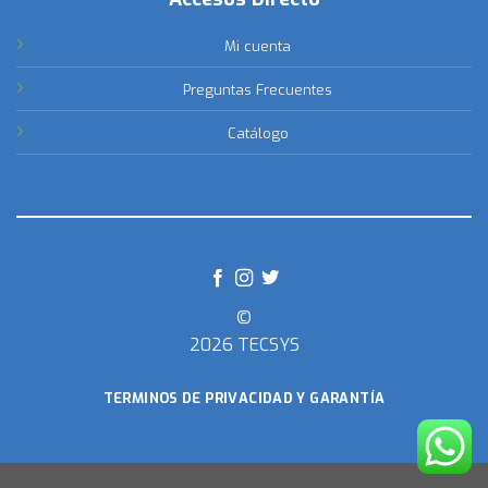
Mi cuenta
Preguntas Frecuentes
Catálogo
©
2026 TECSYS
TERMINOS DE PRIVACIDAD Y GARANTÍA