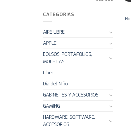
CATEGORIAS
No
AIRE LIBRE
APPLE
BOLSOS, PORTAFOLIOS,
MOCHILAS
Ciber
Día del Niño
GABINETES Y ACCESORIOS
GAMING
HARDWARE, SOFTWARE,
ACCESORIOS