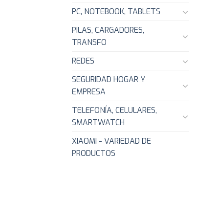
PC, NOTEBOOK, TABLETS
PILAS, CARGADORES,
TRANSFO
REDES
SEGURIDAD HOGAR Y
EMPRESA
TELEFONÍA, CELULARES,
SMARTWATCH
XIAOMI - VARIEDAD DE
PRODUCTOS