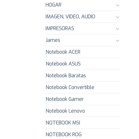
HOGAR
IMAGEN, VIDEO, AUDIO
IMPRESORAS
James
Notebook ACER
Notebook ASUS
Notebook Baratas
Notebook Convertible
Notebook Gamer
Notebook Lenovo
NOTEBOOK MSI
NOTEBOOK ROG