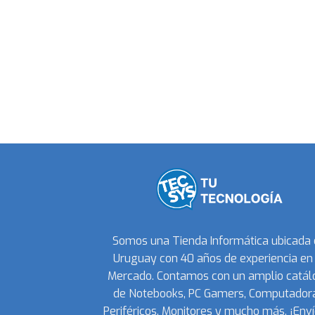
Somos una Tienda Informática ubicada
Uruguay con 40 años de experiencia en 
Mercado. Contamos con un amplio catál
de Notebooks, PC Gamers, Computadora
Periféricos, Monitores y mucho más. ¡Enví