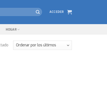
ACCEDER
HOGAR
ltado