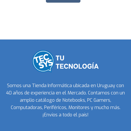
Somos una Tienda Informática ubicada en Uruguay con
40 años de experiencia en el Mercado. Contamos con un
amplio catálogo de Notebooks, PC Gamers,
Computadoras, Periféricos, Monitores y mucho más.
¡Envíos a todo el país!