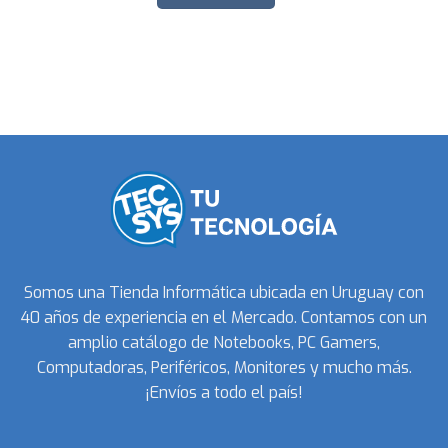
Somos una Tienda Informática ubicada en Uruguay con
40 años de experiencia en el Mercado. Contamos con un
amplio catálogo de Notebooks, PC Gamers,
Computadoras, Periféricos, Monitores y mucho más.
¡Envíos a todo el país!