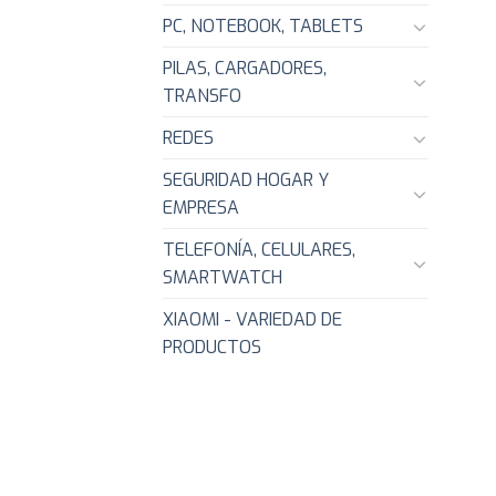
PC, NOTEBOOK, TABLETS
PILAS, CARGADORES,
TRANSFO
REDES
SEGURIDAD HOGAR Y
EMPRESA
TELEFONÍA, CELULARES,
SMARTWATCH
XIAOMI - VARIEDAD DE
PRODUCTOS