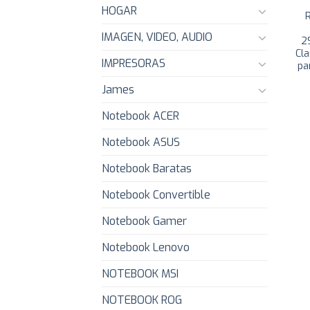
HOGAR
IMAGEN, VIDEO, AUDIO
2
Cl
IMPRESORAS
pa
James
Notebook ACER
Notebook ASUS
Notebook Baratas
Notebook Convertible
Notebook Gamer
Notebook Lenovo
NOTEBOOK MSI
NOTEBOOK ROG