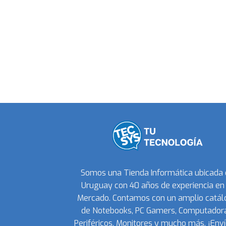
Somos una Tienda Informática ubicada
Uruguay con 40 años de experiencia en 
Mercado. Contamos con un amplio catál
de Notebooks, PC Gamers, Computadora
Periféricos, Monitores y mucho más. ¡Enví