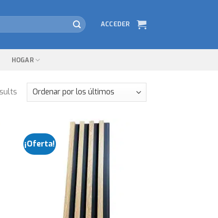
ACCEDER
HOGAR
sults
¡Oferta!