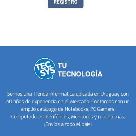
Somos una Tienda Informática ubicada en Uruguay con
40 años de experiencia en el Mercado. Contamos con un
amplio catálogo de Notebooks, PC Gamers,
Computadoras, Periféricos, Monitores y mucho más.
¡Envíos a todo el país!