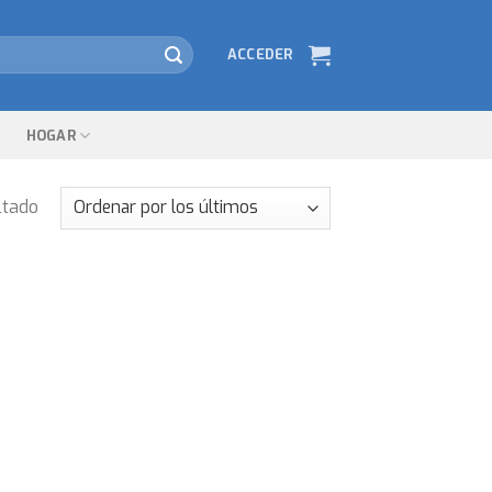
ACCEDER
HOGAR
ltado