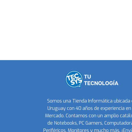
Somos una Tienda Informática ubicada
Uruguay con 40 años de experiencia en 
Mercado. Contamos con un amplio catál
de Notebooks, PC Gamers, Computadora
Periféricos, Monitores y mucho más. ¡Enví