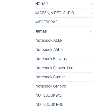
HOGAR
IMAGEN, VIDEO, AUDIO
IMPRESORAS
James
Notebook ACER
Notebook ASUS
Notebook Baratas
Notebook Convertible
Notebook Gamer
Notebook Lenovo
NOTEBOOK MSI
NOTEBOOK ROG