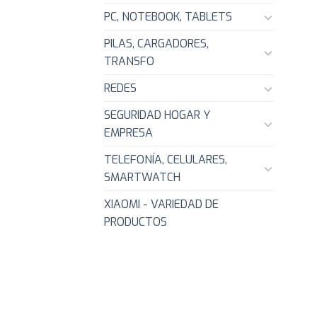
PC, NOTEBOOK, TABLETS
PILAS, CARGADORES,
TRANSFO
REDES
SEGURIDAD HOGAR Y
EMPRESA
TELEFONÍA, CELULARES,
SMARTWATCH
XIAOMI - VARIEDAD DE
PRODUCTOS