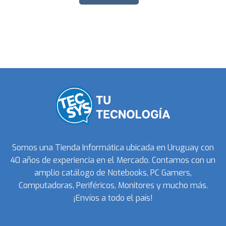
Somos una Tienda Informática ubicada en Uruguay con
40 años de experiencia en el Mercado. Contamos con un
amplio catálogo de Notebooks, PC Gamers,
Computadoras, Periféricos, Monitores y mucho más.
¡Envíos a todo el país!