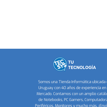
Somos una Tienda Informática ubicada
Uruguay con 40 años de experiencia en 
Mercado. Contamos con un amplio catál
de Notebooks, PC Gamers, Computadora
Periféricos, Monitores y mucho más. ¡Enví