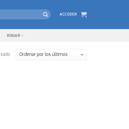
ACCEDER
HOGAR
ltado