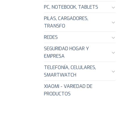
PC, NOTEBOOK, TABLETS
PILAS, CARGADORES,
TRANSFO
REDES
SEGURIDAD HOGAR Y
EMPRESA
TELEFONÍA, CELULARES,
SMARTWATCH
XIAOMI - VARIEDAD DE
PRODUCTOS