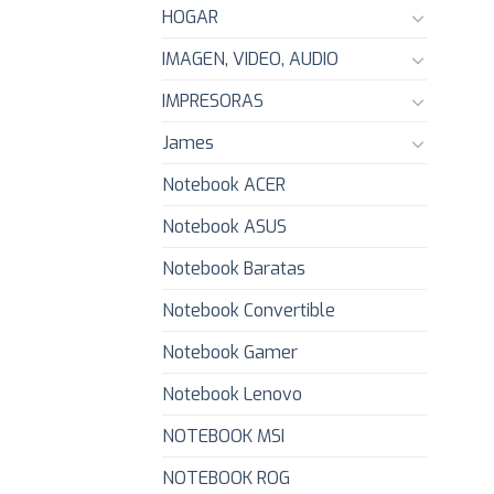
HOGAR
IMAGEN, VIDEO, AUDIO
IMPRESORAS
James
Notebook ACER
Notebook ASUS
Notebook Baratas
Notebook Convertible
Notebook Gamer
Notebook Lenovo
NOTEBOOK MSI
NOTEBOOK ROG