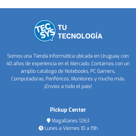
Somos una Tienda Informática ubicada en Uruguay con
40 años de experiencia en el Mercado. Contamos con un
amplio catálogo de Notebooks, PC Gamers,
Computadoras, Periféricos, Monitores y mucho más.
¡Envíos a todo el país!
Pickup Center
Magallanes 1263
Lunes a Viernes 10 a 19h