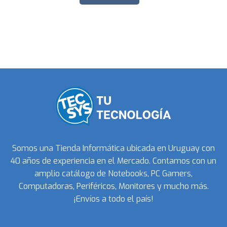
Somos una Tienda Informática ubicada en Uruguay con
40 años de experiencia en el Mercado. Contamos con un
amplio catálogo de Notebooks, PC Gamers,
Computadoras, Periféricos, Monitores y mucho más.
¡Envíos a todo el país!