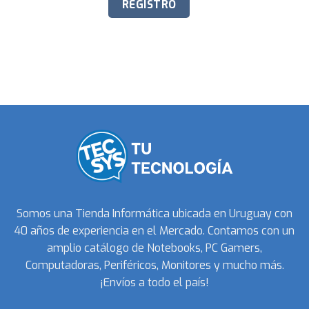
Somos una Tienda Informática ubicada en Uruguay con
40 años de experiencia en el Mercado. Contamos con un
amplio catálogo de Notebooks, PC Gamers,
Computadoras, Periféricos, Monitores y mucho más.
¡Envíos a todo el país!