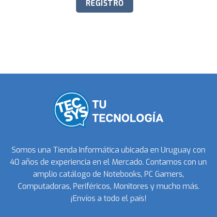
Somos una Tienda Informática ubicada en Uruguay con
40 años de experiencia en el Mercado. Contamos con un
amplio catálogo de Notebooks, PC Gamers,
Computadoras, Periféricos, Monitores y mucho más.
¡Envíos a todo el país!