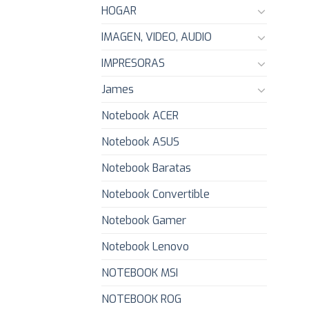
HOGAR
IMAGEN, VIDEO, AUDIO
IMPRESORAS
James
Notebook ACER
Notebook ASUS
Notebook Baratas
Notebook Convertible
Notebook Gamer
Notebook Lenovo
NOTEBOOK MSI
NOTEBOOK ROG