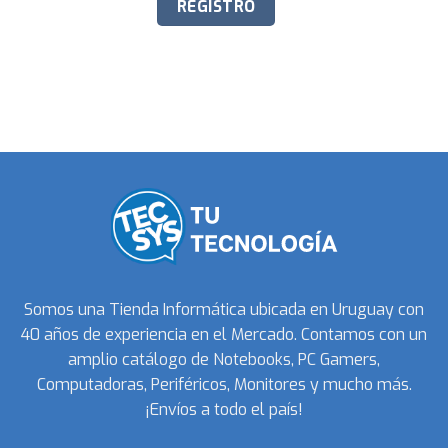
Somos una Tienda Informática ubicada en Uruguay con
40 años de experiencia en el Mercado. Contamos con un
amplio catálogo de Notebooks, PC Gamers,
Computadoras, Periféricos, Monitores y mucho más.
¡Envíos a todo el país!