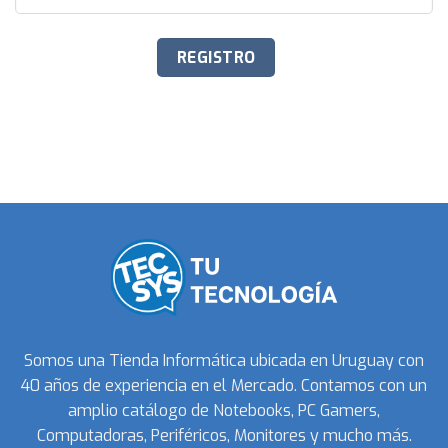
Somos una Tienda Informática ubicada en Uruguay con
40 años de experiencia en el Mercado. Contamos con un
amplio catálogo de Notebooks, PC Gamers,
Computadoras, Periféricos, Monitores y mucho más.