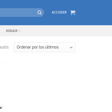
ACCEDER
HOGAR
sults