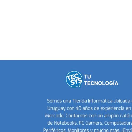
Somos una Tienda Informática ubicada
Uruguay con 40 años de experiencia en 
Mercado. Contamos con un amplio catál
de Notebooks, PC Gamers, Computadora
Periféricos, Monitores y mucho más. ¡Enví