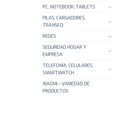
PC, NOTEBOOK, TABLETS
PILAS, CARGADORES,
TRANSFO
REDES
SEGURIDAD HOGAR Y
EMPRESA
TELEFONÍA, CELULARES,
SMARTWATCH
XIAOMI - VARIEDAD DE
PRODUCTOS