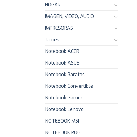
HOGAR
IMAGEN, VIDEO, AUDIO
IMPRESORAS
James
Notebook ACER
Notebook ASUS
Notebook Baratas
Notebook Convertible
Notebook Gamer
Notebook Lenovo
NOTEBOOK MSI
NOTEBOOK ROG