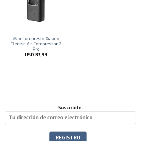
Mini Compresor Xiaomi
Electric Air Compressor 2
Pro
USD
87,99
Suscribite: