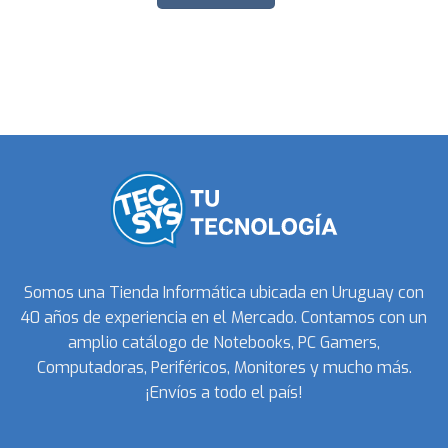
Somos una Tienda Informática ubicada en Uruguay con
40 años de experiencia en el Mercado. Contamos con un
amplio catálogo de Notebooks, PC Gamers,
Computadoras, Periféricos, Monitores y mucho más.
¡Envíos a todo el país!