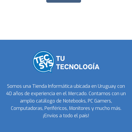
Somos una Tienda Informática ubicada en Uruguay con
40 años de experiencia en el Mercado. Contamos con un
amplio catálogo de Notebooks, PC Gamers,
Computadoras, Periféricos, Monitores y mucho más.
¡Envíos a todo el país!