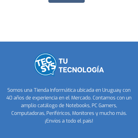
Somos una Tienda Informática ubicada en Uruguay con
40 años de experiencia en el Mercado. Contamos con un
amplio catálogo de Notebooks, PC Gamers,
Computadoras, Periféricos, Monitores y mucho más.
¡Envíos a todo el país!