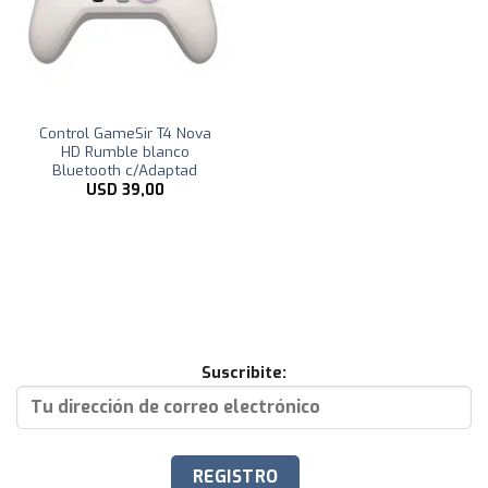
Control GameSir T4 Nova
HD Rumble blanco
Bluetooth c/Adaptad
USD
39,00
Suscribite: