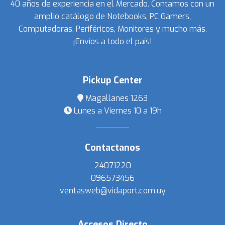
40 años de experiencia en el Mercado. Contamos con un
amplio catálogo de Notebooks, PC Gamers,
Computadoras, Periféricos, Monitores y mucho más.
¡Envíos a todo el país!
Pickup Center
Magallanes 1263
Lunes a Viernes 10 a 19h
Contactanos
24071220
096573456
ventasweb@vidaport.com.uy
Accesos Directo