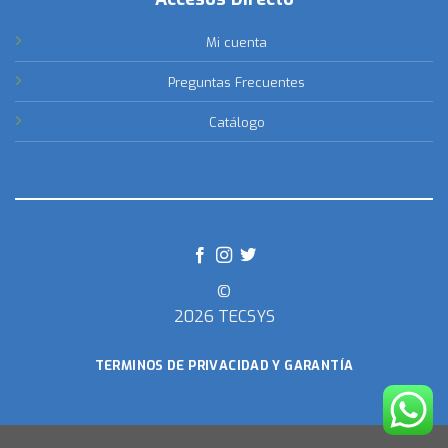
Mi cuenta
Preguntas Frecuentes
Catálogo
©
2026 TECSYS
TERMINOS DE PRIVACIDAD Y GARANTÍA