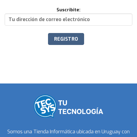
Suscribite:
Somos una Tienda Informática ubicada en Uruguay con