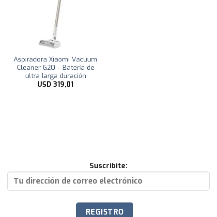
Aspiradora Xiaomi Vacuum
Cleaner G20 – Batería de
ultra larga duración
USD
319,01
Suscribite: