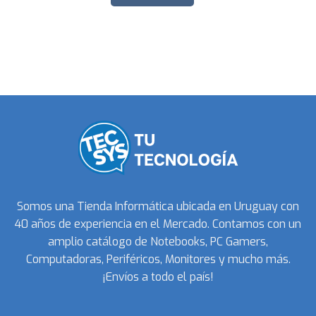
Somos una Tienda Informática ubicada en Uruguay con
40 años de experiencia en el Mercado. Contamos con un
amplio catálogo de Notebooks, PC Gamers,
Computadoras, Periféricos, Monitores y mucho más.
¡Envíos a todo el país!