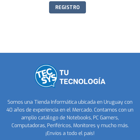
Somos una Tienda Informática ubicada en Uruguay con
40 años de experiencia en el Mercado. Contamos con un
amplio catálogo de Notebooks, PC Gamers,
Computadoras, Periféricos, Monitores y mucho más.
¡Envíos a todo el país!